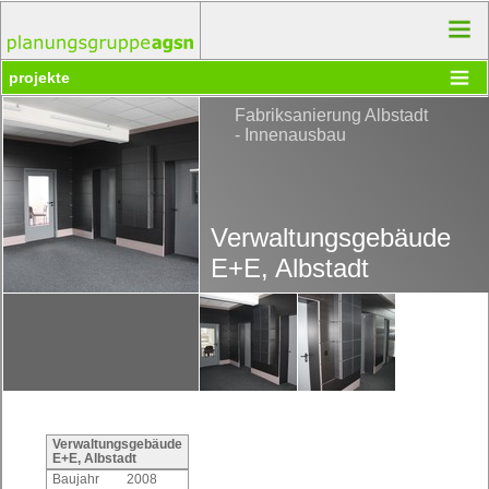
projekte
Fabriksanierung Albstadt
- Innenausbau
Verwaltungsgebäude
E+E, Albstadt
Verwaltungsgebäude
E+E, Albstadt
Baujahr
2008